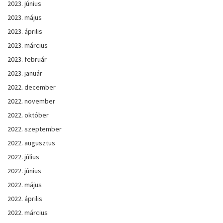
2023. június
2023. május
2023. április
2023. március
2023. február
2023. január
2022. december
2022. november
2022. október
2022. szeptember
2022. augusztus
2022. július
2022. június
2022. május
2022. április
2022. március