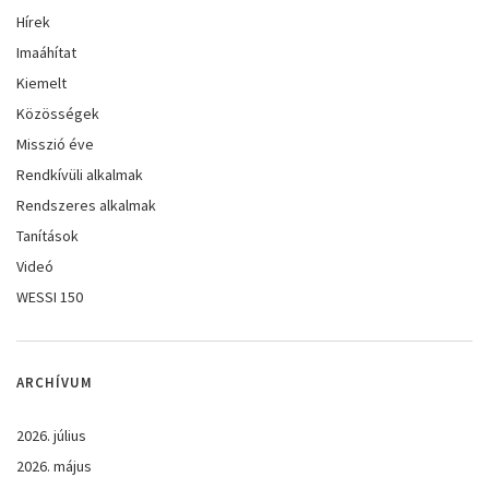
Hírek
Imaáhítat
Kiemelt
Közösségek
Misszió éve
Rendkívüli alkalmak
Rendszeres alkalmak
Tanítások
Videó
WESSI 150
ARCHÍVUM
2026. július
2026. május