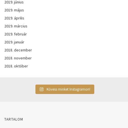
2019. június
2019. május
2019. április
2019. március
2019. február
2019. január
2018. december
2018. november
2018. október
Kövess minket Instagramon!
TARTALOM