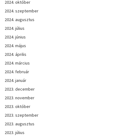
2024. október
2024. szeptember
2024. augusztus
2024. július
2024. június
2024. május
2024. április
2024. március
2024. február
2024. január
2023. december
2023. november
2023. október
2023. szeptember
2023. augusztus
2023. július