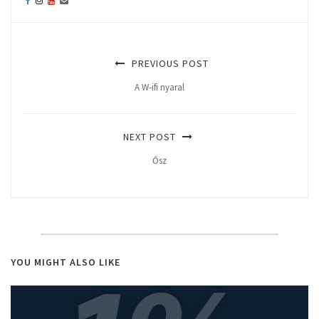
PREVIOUS POST
A W-ifi nyaral
NEXT POST
Ősz
YOU MIGHT ALSO LIKE