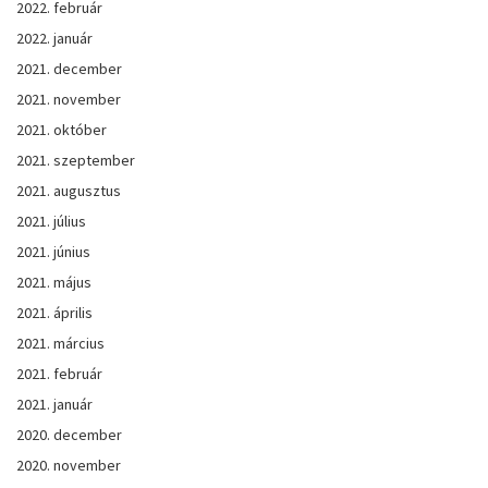
2022. február
2022. január
2021. december
2021. november
2021. október
2021. szeptember
2021. augusztus
2021. július
2021. június
2021. május
2021. április
2021. március
2021. február
2021. január
2020. december
2020. november