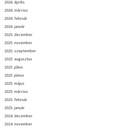
2026. április
2026. március
2026. február
2026. január
2025. december
2025. november
2025. szeptember
2025. augusztus
2025. július
2025. június
2025. május
2025. március
2025. február
2025. január
2024. december
2024. november