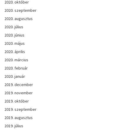
2020. október
2020. szeptember
2020. augusztus
2020. július
2020. június
2020. május
2020. április
2020. március
2020. február
2020. január
2019. december
2019. november
2019. október
2019. szeptember
2019. augusztus
2019. július