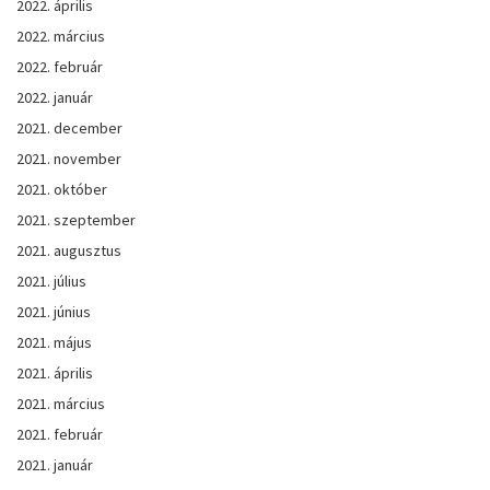
2022. április
2022. március
2022. február
2022. január
2021. december
2021. november
2021. október
2021. szeptember
2021. augusztus
2021. július
2021. június
2021. május
2021. április
2021. március
2021. február
2021. január