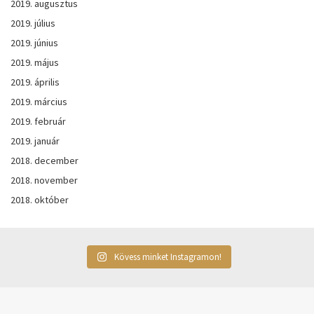
2019. augusztus
2019. július
2019. június
2019. május
2019. április
2019. március
2019. február
2019. január
2018. december
2018. november
2018. október
Kövess minket Instagramon!