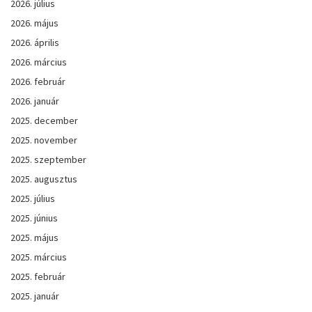
2026. július
2026. május
2026. április
2026. március
2026. február
2026. január
2025. december
2025. november
2025. szeptember
2025. augusztus
2025. július
2025. június
2025. május
2025. március
2025. február
2025. január