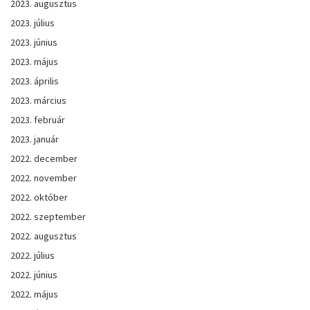
2023. augusztus
2023. július
2023. június
2023. május
2023. április
2023. március
2023. február
2023. január
2022. december
2022. november
2022. október
2022. szeptember
2022. augusztus
2022. július
2022. június
2022. május