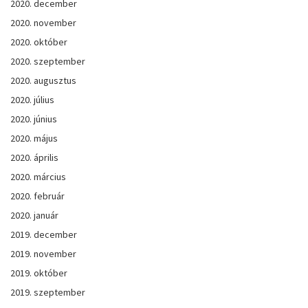
2020. december
2020. november
2020. október
2020. szeptember
2020. augusztus
2020. július
2020. június
2020. május
2020. április
2020. március
2020. február
2020. január
2019. december
2019. november
2019. október
2019. szeptember