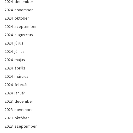
2024. december
2024. november
2024. október
2024. szeptember
2024. augusztus
2024. július
2024. június
2024. május
2024. április
2024. március
2024. február
2024. január
2023. december
2023. november
2023. október
2023. szeptember