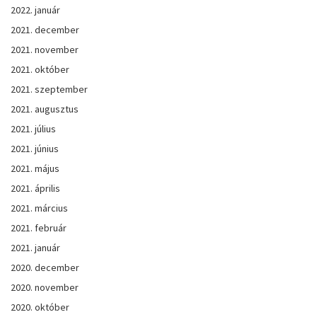
2022. január
2021. december
2021. november
2021. október
2021. szeptember
2021. augusztus
2021. július
2021. június
2021. május
2021. április
2021. március
2021. február
2021. január
2020. december
2020. november
2020. október