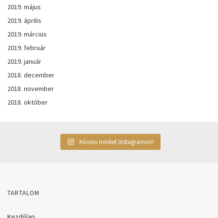
2019. május
2019. április
2019. március
2019. február
2019. január
2018. december
2018. november
2018. október
Kövess minket Instagramon!
TARTALOM
Kezdőlap