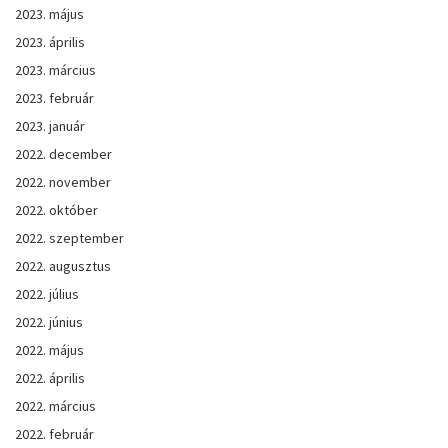
2023. május
2023. április
2023. március
2023. február
2023. január
2022. december
2022. november
2022. október
2022. szeptember
2022. augusztus
2022. július
2022. június
2022. május
2022. április
2022. március
2022. február