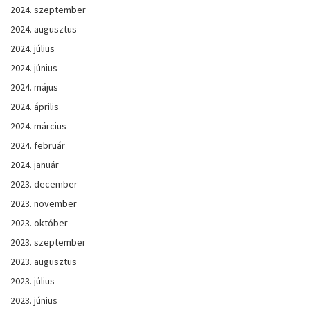
2024. szeptember
2024. augusztus
2024. július
2024. június
2024. május
2024. április
2024. március
2024. február
2024. január
2023. december
2023. november
2023. október
2023. szeptember
2023. augusztus
2023. július
2023. június