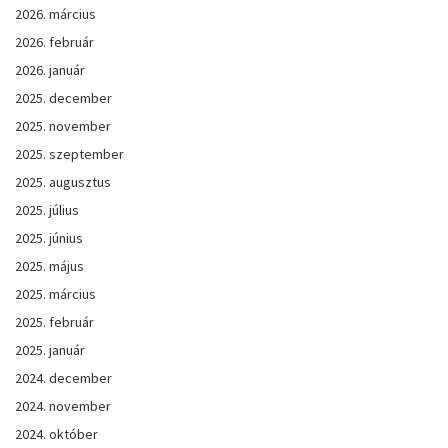
2026. március
2026. február
2026. január
2025. december
2025. november
2025. szeptember
2025. augusztus
2025. július
2025. június
2025. május
2025. március
2025. február
2025. január
2024. december
2024. november
2024. október