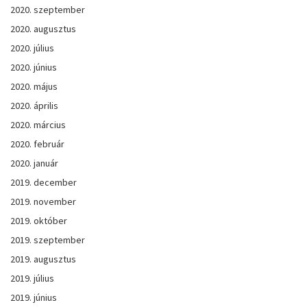
2020. szeptember
2020. augusztus
2020. július
2020. június
2020. május
2020. április
2020. március
2020. február
2020. január
2019. december
2019. november
2019. október
2019. szeptember
2019. augusztus
2019. július
2019. június