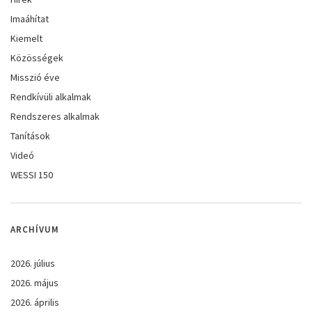
Imaáhítat
Kiemelt
Közösségek
Misszió éve
Rendkívüli alkalmak
Rendszeres alkalmak
Tanítások
Videó
WESSI 150
ARCHÍVUM
2026. július
2026. május
2026. április