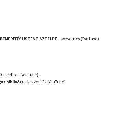
BEMERÍTÉSI ISTENTISZTELET
– közvetítés (YouTube)
 közvetítés (YouTube),
es bibliaóra
– közvetítés (YouTube)