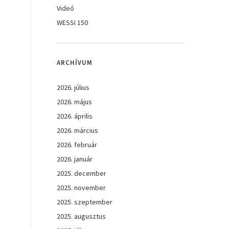
Videó
WESSI 150
ARCHÍVUM
2026. július
2026. május
2026. április
2026. március
2026. február
2026. január
2025. december
2025. november
2025. szeptember
2025. augusztus