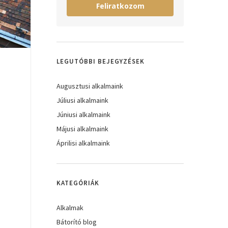
Feliratkozom
LEGUTÓBBI BEJEGYZÉSEK
Augusztusi alkalmaink
Júliusi alkalmaink
Júniusi alkalmaink
Májusi alkalmaink
Áprilisi alkalmaink
KATEGÓRIÁK
Alkalmak
Bátorító blog