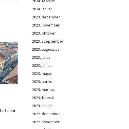
2024. február
2024. január
2023. december
2023. november
2023. október
2023. szeptember
2023. augusztus
2023. július
2023. június
2023. május
2023. április
2023. március
2023. február
2023. január
 Tartalom
2022. december
2022. november