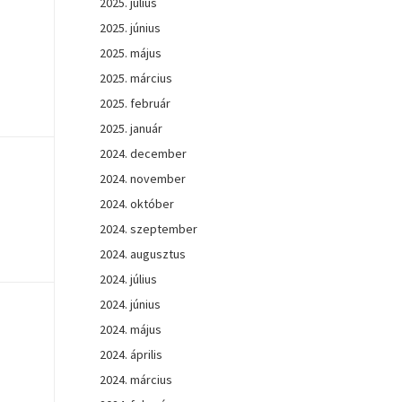
2025. július
2025. június
2025. május
2025. március
2025. február
2025. január
2024. december
2024. november
2024. október
2024. szeptember
2024. augusztus
2024. július
2024. június
2024. május
2024. április
2024. március