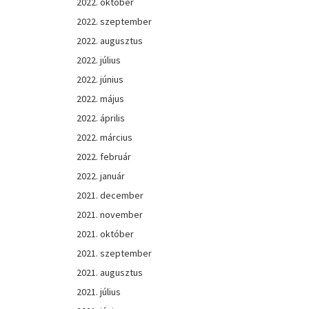
2022. október
2022. szeptember
2022. augusztus
2022. július
2022. június
2022. május
2022. április
2022. március
2022. február
2022. január
2021. december
2021. november
2021. október
2021. szeptember
2021. augusztus
2021. július