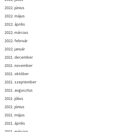
2022. június
2022. május
2022. április
2022. március
2022. február
2022. január
2021. december
2021. november
2021. október
2021. szeptember
2021. augusztus
2021. július
2021. június
2021. május
2021. április
2021. március