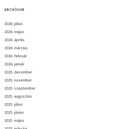
ARCHÍVUM
2026. július
2026. május
2026. április
2026. március
2026. február
2026. január
2025. december
2025. november
2025. szeptember
2025. augusztus
2025. július
2025. június
2025. május
2025. március