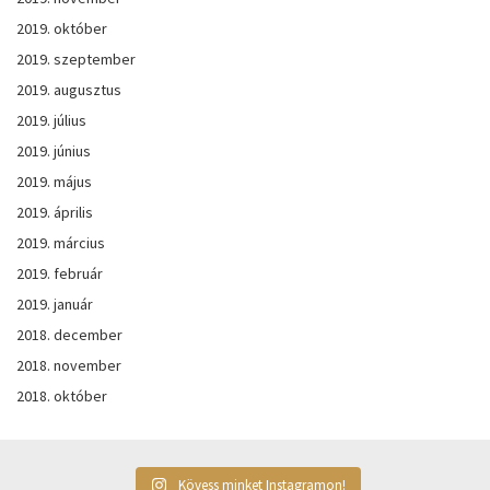
2019. október
2019. szeptember
2019. augusztus
2019. július
2019. június
2019. május
2019. április
2019. március
2019. február
2019. január
2018. december
2018. november
2018. október
Kövess minket Instagramon!