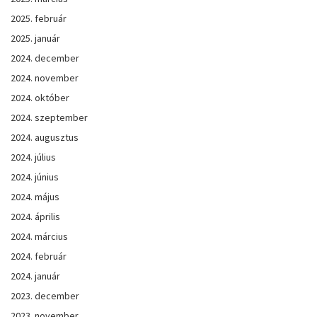
2025. február
2025. január
2024. december
2024. november
2024. október
2024. szeptember
2024. augusztus
2024. július
2024. június
2024. május
2024. április
2024. március
2024. február
2024. január
2023. december
2023. november