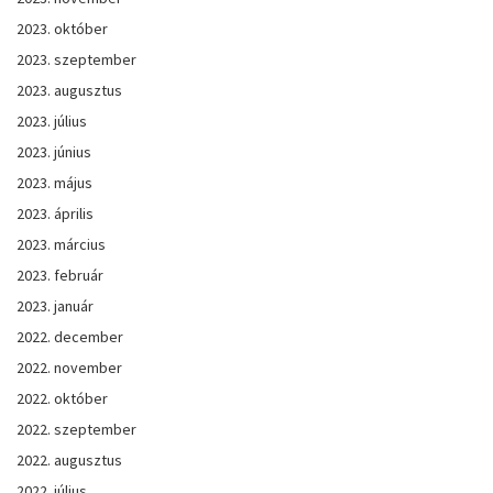
2023. október
2023. szeptember
2023. augusztus
2023. július
2023. június
2023. május
2023. április
2023. március
2023. február
2023. január
2022. december
2022. november
2022. október
2022. szeptember
2022. augusztus
2022. július