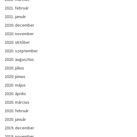
2021. február
2021. január
2020. december
2020. november
2020. október
2020. szeptember
2020. augusztus
2020. július
2020. június
2020. május
2020. április
2020. március
2020. február
2020. január
2019. december
2019. november