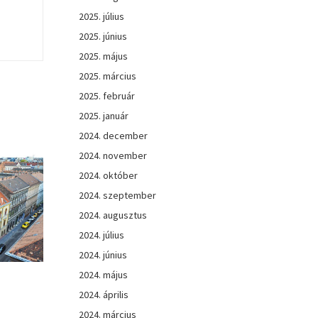
2025. július
2025. június
2025. május
2025. március
2025. február
2025. január
2024. december
2024. november
2024. október
2024. szeptember
2024. augusztus
2024. július
2024. június
2024. május
2024. április
2024. március