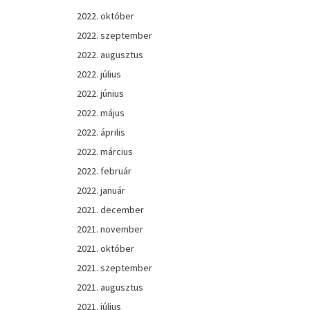
2022. október
2022. szeptember
2022. augusztus
2022. július
2022. június
2022. május
2022. április
2022. március
2022. február
2022. január
2021. december
2021. november
2021. október
2021. szeptember
2021. augusztus
2021. július