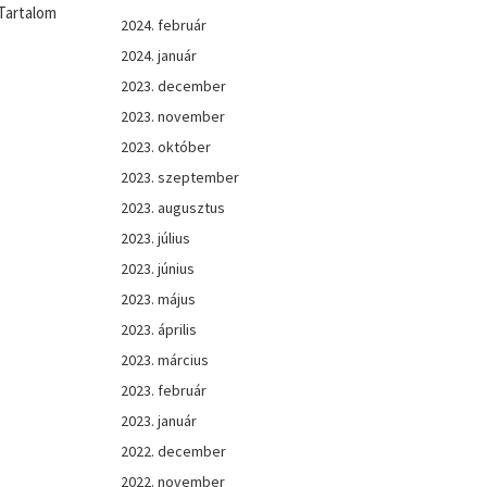
 Tartalom
2024. február
2024. január
2023. december
2023. november
2023. október
2023. szeptember
2023. augusztus
2023. július
2023. június
2023. május
2023. április
2023. március
2023. február
2023. január
2022. december
2022. november