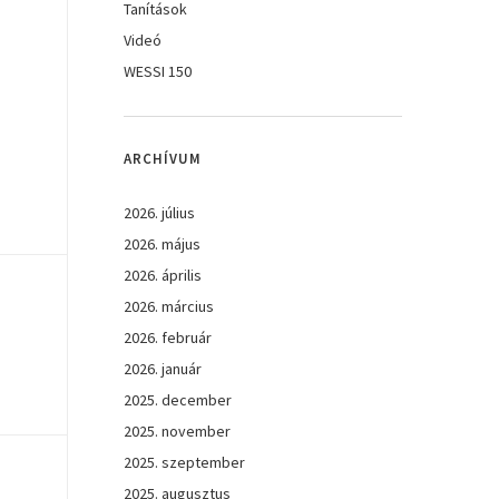
Tanítások
Videó
WESSI 150
ARCHÍVUM
2026. július
2026. május
2026. április
2026. március
2026. február
2026. január
2025. december
2025. november
2025. szeptember
2025. augusztus