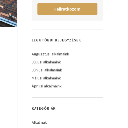
Feliratkozom
LEGUTÓBBI BEJEGYZÉSEK
Augusztusi alkalmaink
Júliusi alkalmaink
Júniusi alkalmaink
Májusi alkalmaink
Áprilisi alkalmaink
KATEGÓRIÁK
Alkalmak