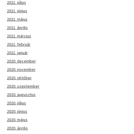
2021. július
2021. június
2021. május
2021. április
2021. március
2021. február
2021. január
2020. december
2020. november
2020. október
2020. szeptember
2020. augusztus
2020. július
2020. június
2020. május
2020. április