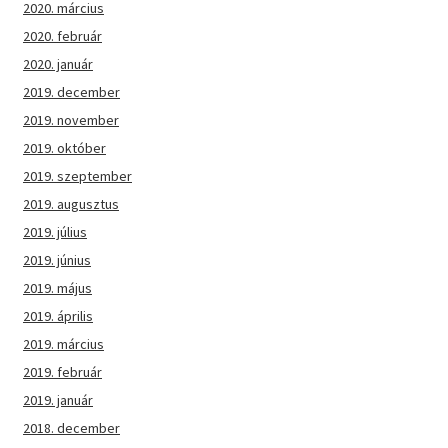
2020. március
2020. február
2020. január
2019. december
2019. november
2019. október
2019. szeptember
2019. augusztus
2019. július
2019. június
2019. május
2019. április
2019. március
2019. február
2019. január
2018. december