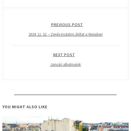
PREVIOUS POST
2024. 11. 22. – Zenés Irodalmi áhítat a Wessiben
NEXT POST
Januári alkalmaink
YOU MIGHT ALSO LIKE