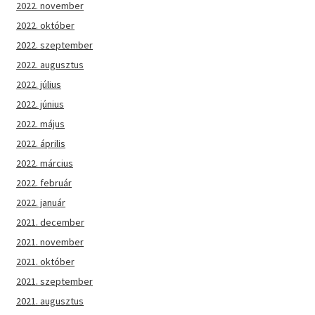
2022. november
2022. október
2022. szeptember
2022. augusztus
2022. július
2022. június
2022. május
2022. április
2022. március
2022. február
2022. január
2021. december
2021. november
2021. október
2021. szeptember
2021. augusztus