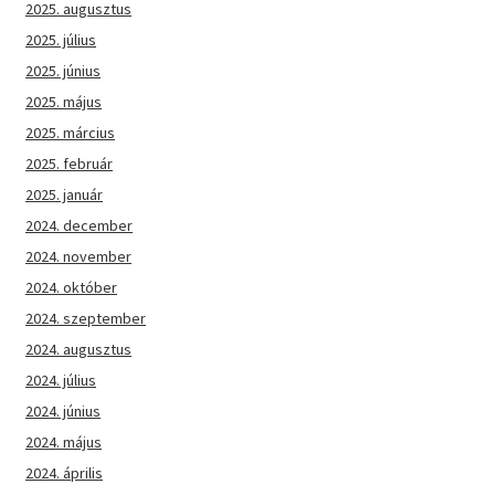
2025. augusztus
2025. július
2025. június
2025. május
2025. március
2025. február
2025. január
2024. december
2024. november
2024. október
2024. szeptember
2024. augusztus
2024. július
2024. június
2024. május
2024. április