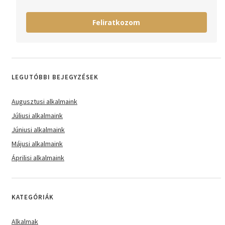
Feliratkozom
LEGUTÓBBI BEJEGYZÉSEK
Augusztusi alkalmaink
Júliusi alkalmaink
Júniusi alkalmaink
Májusi alkalmaink
Áprilisi alkalmaink
KATEGÓRIÁK
Alkalmak