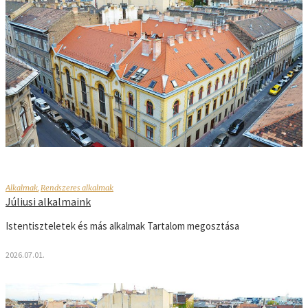
Alkalmak
,
Rendszeres alkalmak
Júliusi alkalmaink
Istentiszteletek és más alkalmak Tartalom megosztása
2026.07.01.