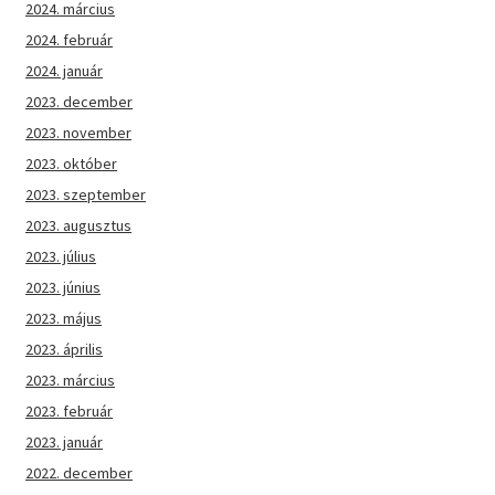
2024. március
2024. február
2024. január
2023. december
2023. november
2023. október
2023. szeptember
2023. augusztus
2023. július
2023. június
2023. május
2023. április
2023. március
2023. február
2023. január
2022. december