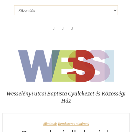
Wesselényi utcai Baptista Gyülekezet és Közösségi
Ház
Alkalmak
,
Rendszeres alkalmak