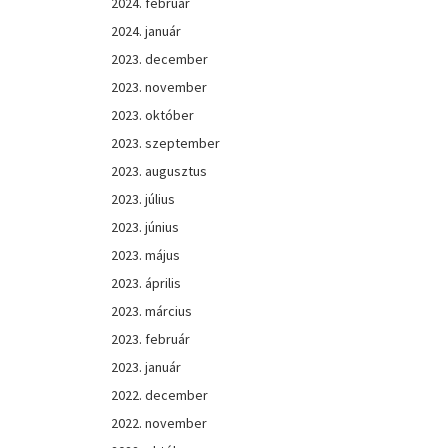
2024. február
2024. január
2023. december
2023. november
2023. október
2023. szeptember
2023. augusztus
2023. július
2023. június
2023. május
2023. április
2023. március
2023. február
2023. január
2022. december
2022. november