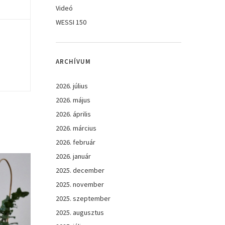
Videó
WESSI 150
ARCHÍVUM
2026. július
2026. május
2026. április
2026. március
2026. február
2026. január
2025. december
2025. november
2025. szeptember
2025. augusztus