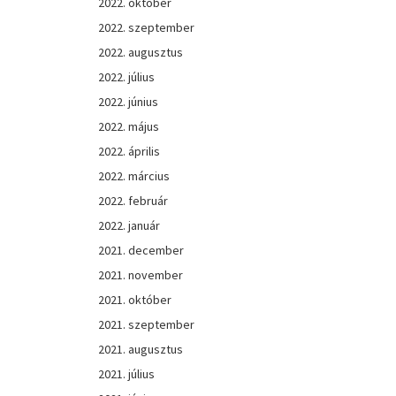
2022. október
2022. szeptember
2022. augusztus
2022. július
2022. június
2022. május
2022. április
2022. március
2022. február
2022. január
2021. december
2021. november
2021. október
2021. szeptember
2021. augusztus
2021. július