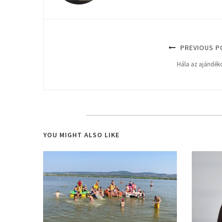
PREVIOUS P
Hála az ajándék
YOU MIGHT ALSO LIKE