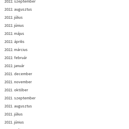
2022. szeptember
2022. augusztus
2022. július
2022. június
2022. május
2022. április
2022. március
2022. február
2022. január
2021. december
2021. november
2021. október
2021. szeptember
2021. augusztus
2021. július
2021. június