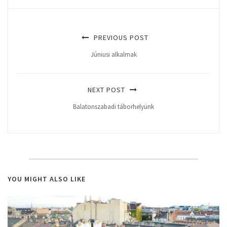
PREVIOUS POST
Júniusi alkalmak
NEXT POST
Balatonszabadi táborhelyünk
YOU MIGHT ALSO LIKE