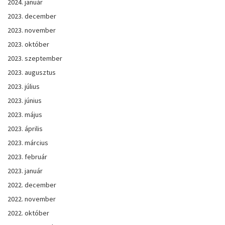
2024. január
2023. december
2023. november
2023. október
2023. szeptember
2023. augusztus
2023. július
2023. június
2023. május
2023. április
2023. március
2023. február
2023. január
2022. december
2022. november
2022. október