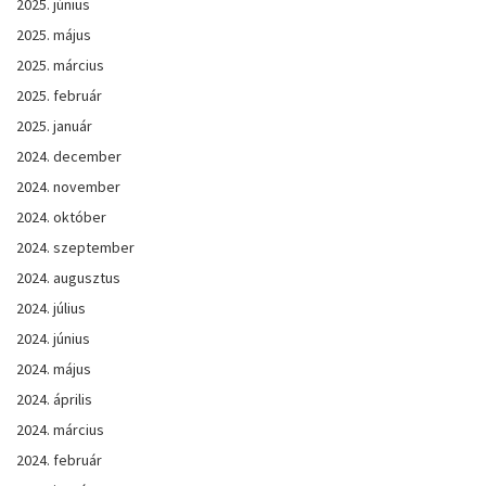
2025. június
2025. május
2025. március
2025. február
2025. január
2024. december
2024. november
2024. október
2024. szeptember
2024. augusztus
2024. július
2024. június
2024. május
2024. április
2024. március
2024. február