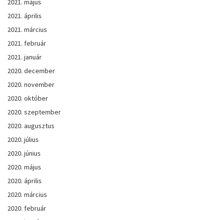
2021. május
2021. április
2021. március
2021. február
2021. január
2020. december
2020. november
2020. október
2020. szeptember
2020. augusztus
2020. július
2020. június
2020. május
2020. április
2020. március
2020. február