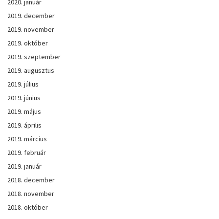
2020. január
2019. december
2019. november
2019. október
2019. szeptember
2019. augusztus
2019. július
2019. június
2019. május
2019. április
2019. március
2019. február
2019. január
2018. december
2018. november
2018. október