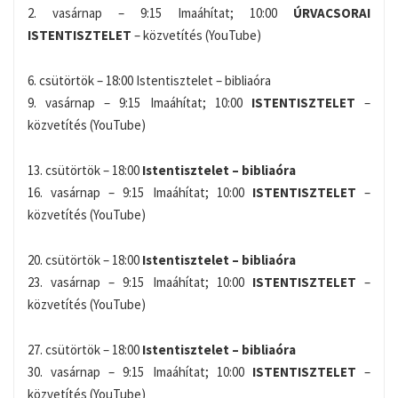
2. vasárnap – 9:15 Imaáhítat; 10:00
ÚRVACSORAI
ISTENTISZTELET
– közvetítés (YouTube)
6. csütörtök – 18:00 Istentisztelet – bibliaóra
9. vasárnap – 9:15 Imaáhítat; 10:00
ISTENTISZTELET
–
közvetítés (YouTube)
13. csütörtök – 18:00
Istentisztelet – bibliaóra
16. vasárnap – 9:15 Imaáhítat; 10:00
ISTENTISZTELET
–
közvetítés (YouTube)
20. csütörtök – 18:00
Istentisztelet – bibliaóra
23. vasárnap – 9:15 Imaáhítat; 10:00
ISTENTISZTELET
–
közvetítés (YouTube)
27. csütörtök – 18:00
Istentisztelet – bibliaóra
30. vasárnap – 9:15 Imaáhítat; 10:00
ISTENTISZTELET
–
közvetítés (YouTube)