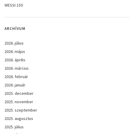
WESSI 150
ARCHÍVUM
2026. július
2026. május
2026. április
2026. március
2026. február
2026. január
2025. december
2025. november
2025. szeptember
2025. augusztus
2025. július