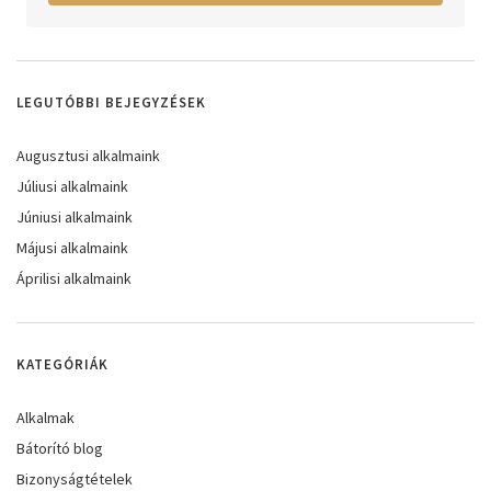
LEGUTÓBBI BEJEGYZÉSEK
Augusztusi alkalmaink
Júliusi alkalmaink
Júniusi alkalmaink
Májusi alkalmaink
Áprilisi alkalmaink
KATEGÓRIÁK
Alkalmak
Bátorító blog
Bizonyságtételek